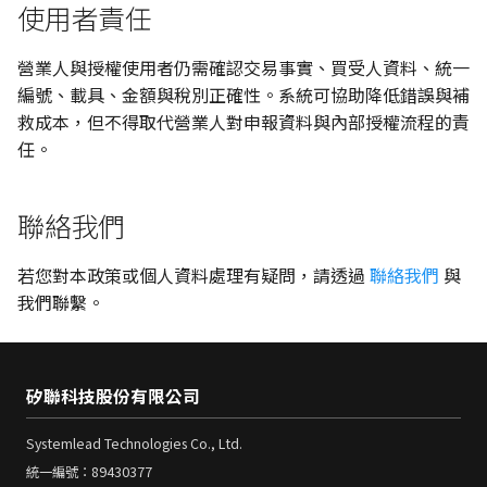
使用者責任
營業人與授權使用者仍需確認交易事實、買受人資料、統一
編號、載具、金額與稅別正確性。系統可協助降低錯誤與補
救成本，但不得取代營業人對申報資料與內部授權流程的責
任。
聯絡我們
若您對本政策或個人資料處理有疑問，請透過
聯絡我們
與
我們聯繫。
矽聯科技股份有限公司
Systemlead Technologies Co., Ltd.
統一編號：89430377