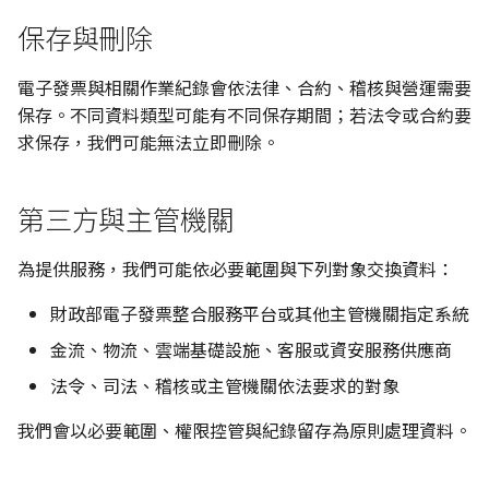
保存與刪除
電子發票與相關作業紀錄會依法律、合約、稽核與營運需要
保存。不同資料類型可能有不同保存期間；若法令或合約要
求保存，我們可能無法立即刪除。
第三方與主管機關
為提供服務，我們可能依必要範圍與下列對象交換資料：
財政部電子發票整合服務平台或其他主管機關指定系統
金流、物流、雲端基礎設施、客服或資安服務供應商
法令、司法、稽核或主管機關依法要求的對象
我們會以必要範圍、權限控管與紀錄留存為原則處理資料。