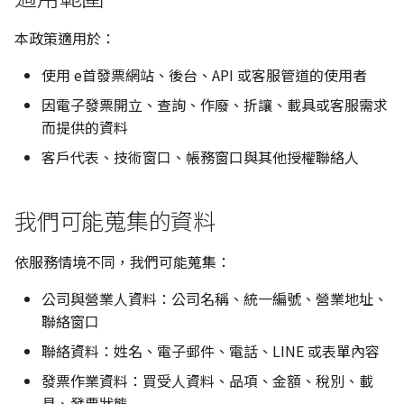
本政策適用於：
使用 e首發票網站、後台、API 或客服管道的使用者
因電子發票開立、查詢、作廢、折讓、載具或客服需求
而提供的資料
客戶代表、技術窗口、帳務窗口與其他授權聯絡人
我們可能蒐集的資料
依服務情境不同，我們可能蒐集：
公司與營業人資料：公司名稱、統一編號、營業地址、
聯絡窗口
聯絡資料：姓名、電子郵件、電話、LINE 或表單內容
發票作業資料：買受人資料、品項、金額、稅別、載
具、發票狀態