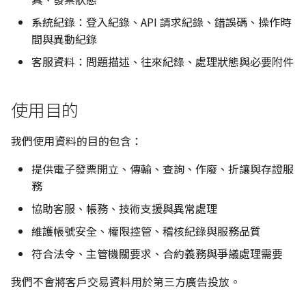
系統紀錄：登入紀錄、API 請求紀錄、錯誤碼、操作時
間與異動紀錄
客服資料：問題描述、往來紀錄、處理狀態與必要附件
使用目的
我們使用資料的目的包含：
提供電子發票開立、傳輸、查詢、作廢、折讓與存證服
務
協助客服、帳務、技術支援與異常處理
維護帳號安全、權限控管、稽核紀錄與服務品質
符合法令、主管機關要求、合約義務與爭議處理需要
我們不會將客戶交易資料用於第三方廣告投放。